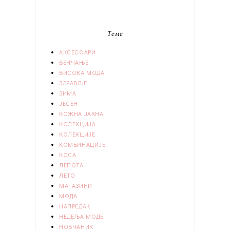
Теме
АКСЕСОАРИ
ВЕНЧАЊЕ
ВИСОКА МОДА
ЗДРАВЉЕ
ЗИМА
ЈЕСЕН
КОЖНА ЈАКНА
КОЛЕКЦИЈА
КОЛЕКЦИЈЕ
КОМБИНАЦИЈЕ
КОСА
ЛЕПОТА
ЛЕТО
МАГАЗИНИ
МОДА
НАПРЕДАК
НЕДЕЉА МОДЕ
НОВЧАНИК