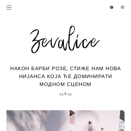
НАКОН БАРБИ РОЗЕ, СТИЖЕ НАМ НОВА
НИЈАНСА КОЈА ЋЕ ДОМИНИРАТИ
МОДНОМ СЦЕНОМ
23.8.23