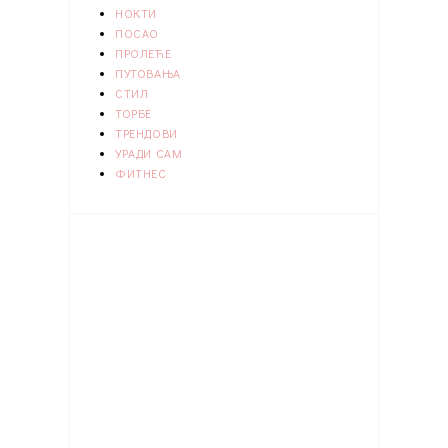
НОКТИ
ПОСАО
ПРОЛЕЋЕ
ПУТОВАЊА
СТИЛ
ТОРБЕ
ТРЕНДОВИ
УРАДИ САМ
ФИТНЕС