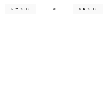
NEW POSTS
OLD POSTS