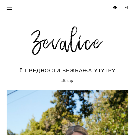
5 ПРЕДНОСТИ ВЕЖБАЊА УЈУТРУ
18.7.19