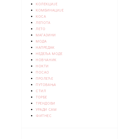
КОЛЕКЦИЈЕ
КОМБИНАЦИЈЕ
КОСА
ЛЕПОТА
ЛЕТО
МАГАЗИНИ
МОДА
НАПРЕДАК
НЕДЕЉА МОДЕ
НОВЧАНИК
НОКТИ
ПОСАО
ПРОЛЕЋЕ
ПУТОВАЊА
СТИЛ
ТОРБЕ
ТРЕНДОВИ
УРАДИ САМ
ФИТНЕС