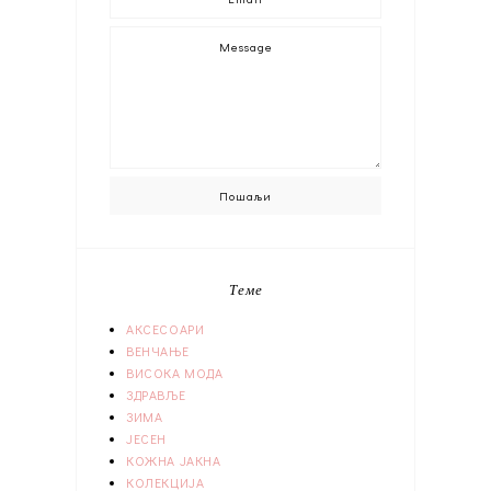
Теме
АКСЕСОАРИ
ВЕНЧАЊЕ
ВИСОКА МОДА
ЗДРАВЉЕ
ЗИМА
ЈЕСЕН
КОЖНА ЈАКНА
КОЛЕКЦИЈА