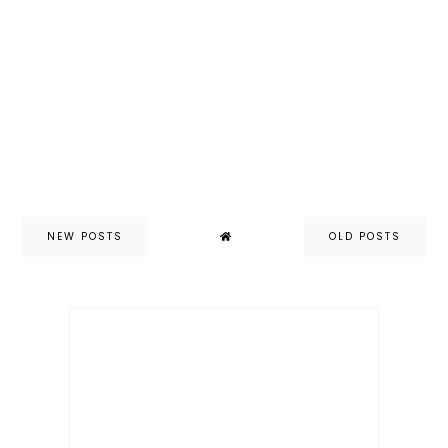
NEW POSTS
OLD POSTS