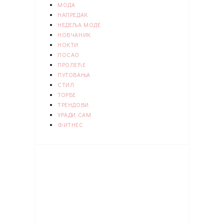
МОДА
НАПРЕДАК
НЕДЕЉА МОДЕ
НОВЧАНИК
НОКТИ
ПОСАО
ПРОЛЕЋЕ
ПУТОВАЊА
СТИЛ
ТОРБЕ
ТРЕНДОВИ
УРАДИ САМ
ФИТНЕС