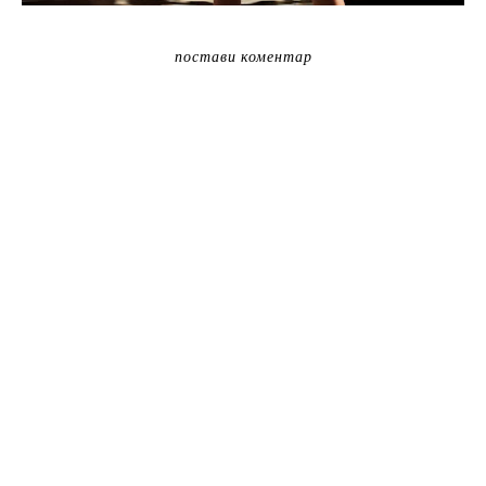
постави коментар