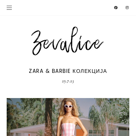
ZARA & BARBIE КОЛЕКЦИЈА
25.7.23