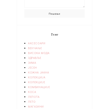
Теме
АКСЕСОАРИ
ВЕНЧАЊЕ
ВИСОКА МОДА
ЗДРАВЉЕ
ЗИМА
ЈЕСЕН
КОЖНА ЈАКНА
КОЛЕКЦИЈА
КОЛЕКЦИЈЕ
КОМБИНАЦИЈЕ
КОСА
ЛЕПОТА
ЛЕТО
МАГАЗИНИ