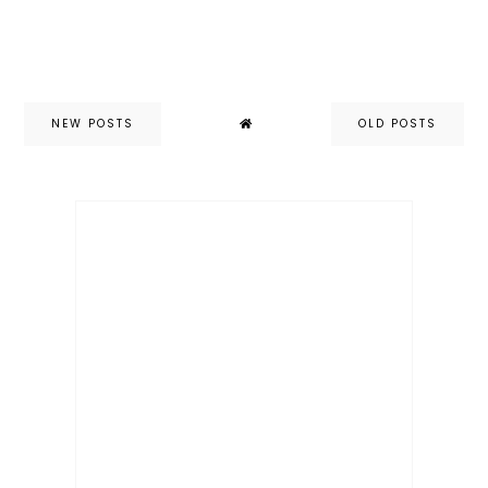
NEW POSTS
OLD POSTS