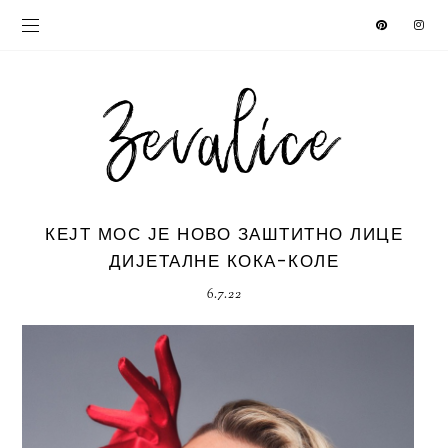
КЕЈТ МОС ЈЕ НОВО ЗАШТИТНО ЛИЦЕ
ДИЈЕТАЛНЕ КОКА-КОЛЕ
6.7.22