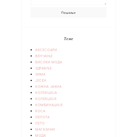
Теме
АКСЕСОАРИ
ВЕНЧАЊЕ
ВИСОКА МОДА
ЗДРАВЉЕ
ЗИМА
ЈЕСЕН
КОЖНА ЈАКНА
КОЛЕКЦИЈА
КОЛЕКЦИЈЕ
КОМБИНАЦИЈЕ
КОСА
ЛЕПОТА
ЛЕТО
МАГАЗИНИ
МОДА