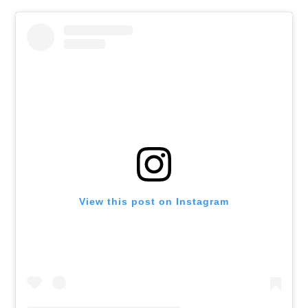
View this post on Instagram