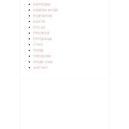
НАПРЕДАК
НЕДЕЉА МОДЕ
НОВЧАНИК
НОКТИ
ПОСАО
ПРОЛЕЋЕ
ПУТОВАЊА
СТИЛ
ТОРБЕ
ТРЕНДОВИ
УРАДИ САМ
ФИТНЕС