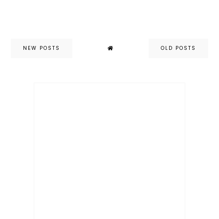
NEW POSTS
OLD POSTS