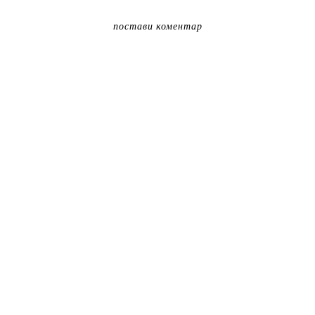
постави коментар