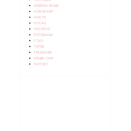
НЕДЕЉА МОДЕ
НОВЧАНИК
НОКТИ
ПОСАО
ПРОЛЕЋЕ
ПУТОВАЊА
СТИЛ
ТОРБЕ
ТРЕНДОВИ
УРАДИ САМ
ФИТНЕС