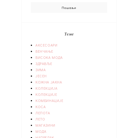
Теме
АКСЕСОАРИ
ВЕНЧАЊЕ
ВИСОКА МОДА
ЗДРАВЉЕ
ЗИМА
ЈЕСЕН
КОЖНА ЈАКНА
КОЛЕКЦИЈА
КОЛЕКЦИЈЕ
КОМБИНАЦИЈЕ
КОСА
ЛЕПОТА
ЛЕТО
МАГАЗИНИ
МОДА
НАПРЕДАК