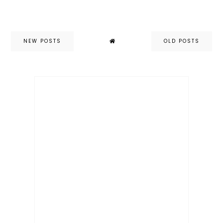
NEW POSTS
OLD POSTS