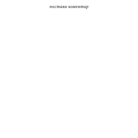
постави коментар