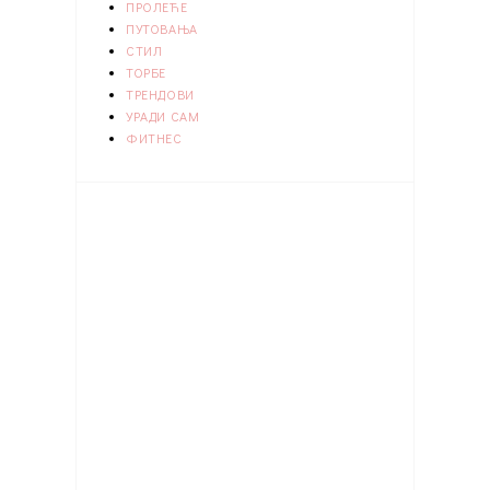
ПРОЛЕЋЕ
ПУТОВАЊА
СТИЛ
ТОРБЕ
ТРЕНДОВИ
УРАДИ САМ
ФИТНЕС