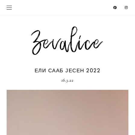
ЕЛИ СААБ ЈЕСЕН 2022
16.3.22