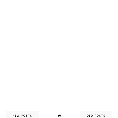
NEW POSTS
OLD POSTS