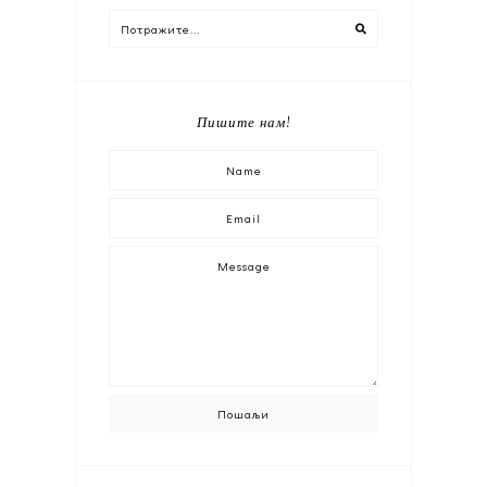
Пишите нам!