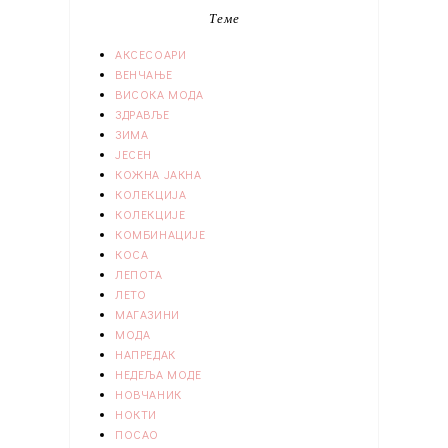
Теме
АКСЕСОАРИ
ВЕНЧАЊЕ
ВИСОКА МОДА
ЗДРАВЉЕ
ЗИМА
ЈЕСЕН
КОЖНА ЈАКНА
КОЛЕКЦИЈА
КОЛЕКЦИЈЕ
КОМБИНАЦИЈЕ
КОСА
ЛЕПОТА
ЛЕТО
МАГАЗИНИ
МОДА
НАПРЕДАК
НЕДЕЉА МОДЕ
НОВЧАНИК
НОКТИ
ПОСАО