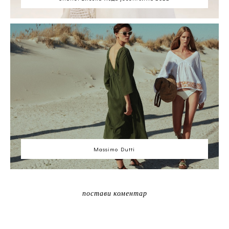
Massimo Dutti
постави коментар