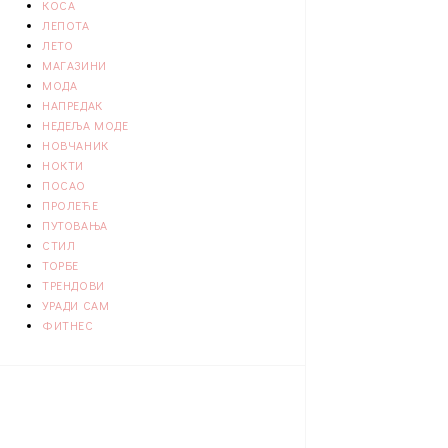
КОСА
ЛЕПОТА
ЛЕТО
МАГАЗИНИ
МОДА
НАПРЕДАК
НЕДЕЉА МОДЕ
НОВЧАНИК
НОКТИ
ПОСАО
ПРОЛЕЋЕ
ПУТОВАЊА
СТИЛ
ТОРБЕ
ТРЕНДОВИ
УРАДИ САМ
ФИТНЕС