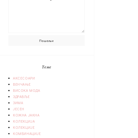
Теме
АКСЕСОАРИ
ВЕНЧАЊЕ
ВИСОКА МОДА
ЗДРАВЉЕ
ЗИМА
ЈЕСЕН
КОЖНА ЈАКНА
КОЛЕКЦИЈА
КОЛЕКЦИЈЕ
КОМБИНАЦИЈЕ